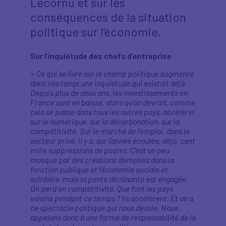
Lecornu et sur les
conséquences de la situation
politique sur l’économie.
Sur l’inquiétude des chefs d’entreprise
«
Ce qui se livre sur le champ politique augmente
dans nos rangs une inquiétude qui existait déjà.
Depuis plus de deux ans, les investissements en
France sont en baisse, alors qu'on devrait, comme
cela se passe dans tous les autres pays, accélérer
sur le numérique, sur la décarbonation, sur la
compétitivité. Sur le marché de l'emploi, dans le
secteur privé, il y a, sur l'année écoulée, déjà, cent
mille suppressions de postes. C’est un peu
masqué par des créations d'emplois dans la
fonction publique et l'économie sociale et
solidaire, mais la pente déclinante est engagée.
On perd en compétitivité. Que font les pays
voisins pendant ce temps ? Ils accélèrent. Et on a
ce spectacle politique qui nous désole. Nous
appelons donc à une forme de responsabilité de la