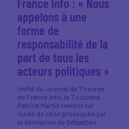
France Info : « Nous
appelons à une
forme de
responsabilité de la
part de tous les
acteurs politiques »
Invité du Journal de 7 heures
de France Info, le 7 octobre,
Patrick Martin revient sur
l’onde de choc provoquée par
la démission de Sébastien