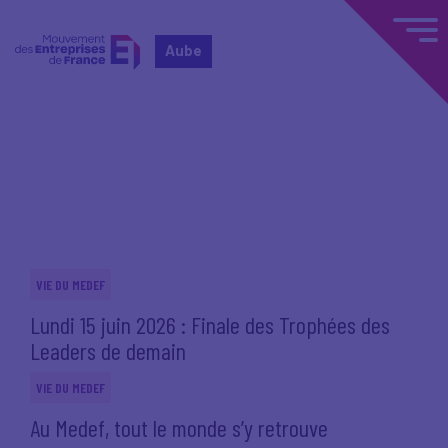
Aube
Accueil
Actualités nationales
Actualités nationales
VIE DU MEDEF
Lundi 15 juin 2026 : Finale des Trophées des
Leaders de demain
VIE DU MEDEF
Au Medef, tout le monde s’y retrouve